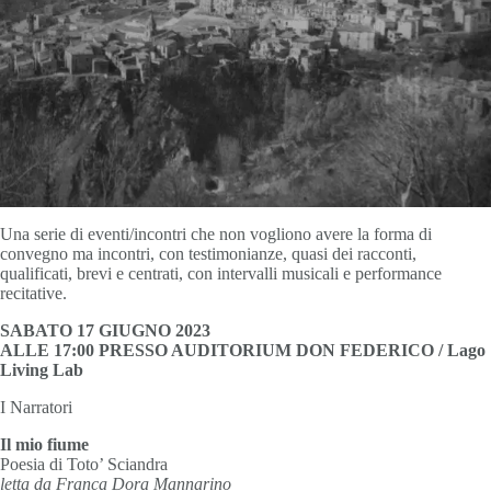
Una serie di eventi/incontri che non vogliono avere la forma di
convegno ma incontri, con testimonianze, quasi dei racconti,
qualificati, brevi e centrati, con intervalli musicali e performance
recitative.
SABATO 17 GIUGNO 2023
ALLE 17:00 PRESSO AUDITORIUM DON FEDERICO / Lago
Living Lab
I Narratori
Il mio fiume
Poesia di Toto’ Sciandra
letta da Franca Dora Mannarino