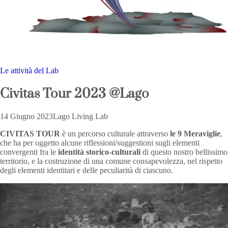
Le attività del Lab
Civitas Tour 2023 @Lago
14 Giugno 2023
Lago Living Lab
CIVITAS TOUR
è un percorso culturale attraverso
le 9 Meraviglie
,
che ha per oggetto alcune riflessioni/suggestioni sugli elementi
convergenti fra le
identità storico-culturali
di questo nostro bellissimo
territorio, e la costruzione di una comune consapevolezza, nel rispetto
degli elementi identitari e delle peculiarità di ciascuno.